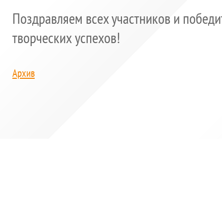
Поздравляем всех участников и побед
творческих успехов!
Архив