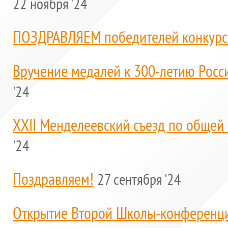
22 ноября '24
ПОЗДРАВЛЯЕМ победителей конкурс
Вручение медалей к 300-летию Росс
'24
XXII Менделеевский съезд по общей
'24
Поздравляем!
27 сентября '24
Открытие Второй Школы-конференц